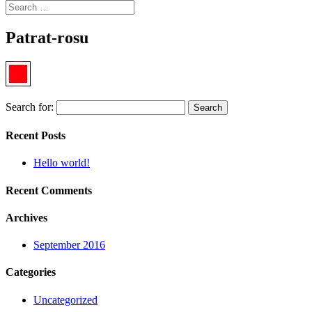
Patrat-rosu
Search for:
Recent Posts
Hello world!
Recent Comments
Archives
September 2016
Categories
Uncategorized